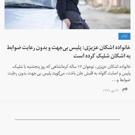
ايران
خانواده اشکان عزیزی: پلیس بی‌جهت و بدون رعایت ضوابط
به اشکان شلیک کرده است
خانواده اشکان عزیزی، نوجوان ۱۷ ساله کرمانشاهی که روز پنجشنبه با شلیک
پلیس و اصابت گلوله به قلبش جان باخت، می‌گویند پلیس بی جهت بدون رعایت
ضوابط و...
۲۷ مهر ۱۳۹۹