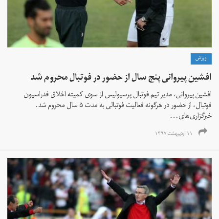
ورزش
افشین پیروانی پنج سال از حضور در فوتبال محروم شد
افشین پیروانی، مدیر تیم فوتبال پرسپولیس از سوی کمیته اخلاق فدراسیون
فوتبال، از حضور در هرگونه فعالیت فوتبالی به مدت ۵ سال محروم شد.
خبرگزاری‌های...
۱۱ اردیبهشت ۱۳۹۷