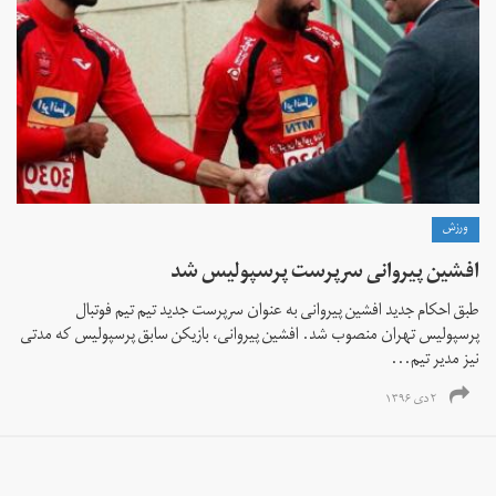
ورزش
افشین پیروانی سرپرست پرسپولیس شد
طبق احکام جدید افشین پیروانی به عنوان سرپرست جدید تیم تیم فوتبال
پرسپولیس تهران منصوب شد. افشین پیروانی، بازیکن سابق پرسپولیس که مدتی
نیز مدیر تیم‌...
۲ دی ۱۳۹۶