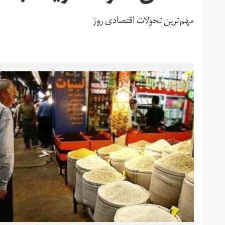
مهم‌ترین تحولات اقتصادی روز