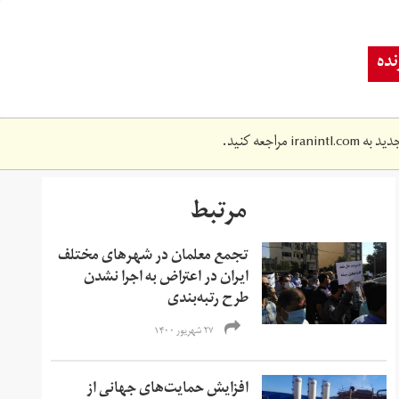
ده
دید به
iranintl.com
مراجعه کنید.
مرتبط
تجمع معلمان در شهرهای مختلف
ایران در اعتراض به اجرا نشدن
طرح رتبه‌بندی
۲۷ شهریور ۱۴۰۰
افزایش حمایت‌های جهانی از