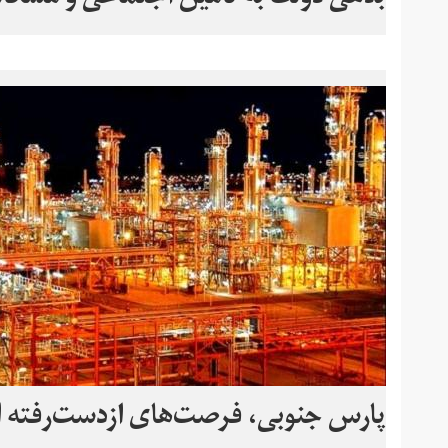
پارس جنوبی، فرصت‌های از‌دست‌رفته ا