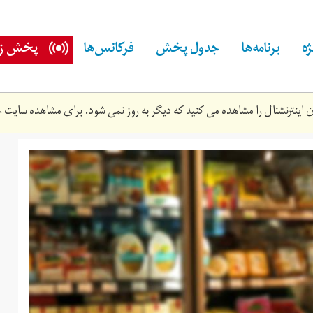
ه
برنامه‌ها
جدول پخش
فرکانس‌ها
پخش زن
اینترنشنال را مشاهده می کنید که دیگر به روز نمی شود. برای مشاهده سایت ج