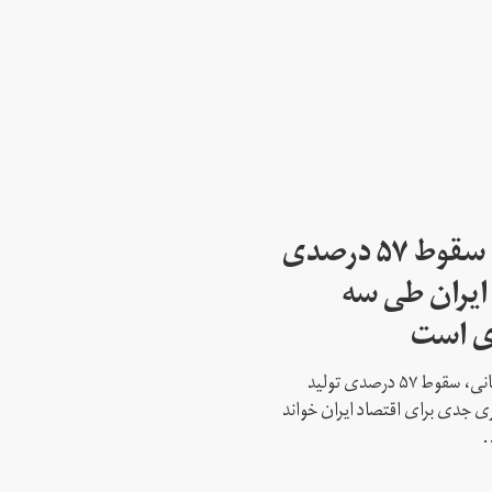
رییس اتاق بازرگانی: سقوط ۵۷ درصدی
ایران طی سه
ی است
غلامحسین شافعی، رییس اتاق بازرگانی، سقوط ۵۷ درصدی تولید
 جدی برای اقتصاد ایران خواند
.