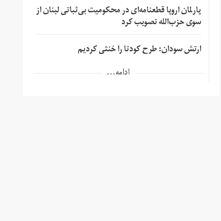
پارلمان اروپا قطعنامه‌ای در محکومیت بی‌ثباتی لبنان از
سوی حزب‌الله تصویب کرد
ارتش سودان: طرح کودتا را خنثی کردیم
ادامه...