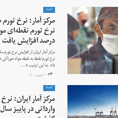
اقتصاد
درصد افزایش یافت
داد. به این ترتیب «...
۲ شهریور ۱۴۰۰
اقتصاد
مرکز آمار ایران: نرخ 