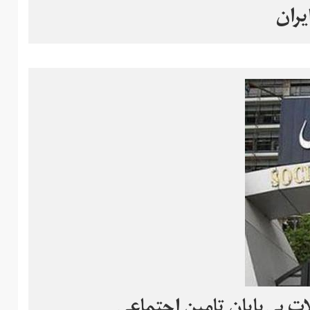
ت بی‌پایان تامین اجتماعی