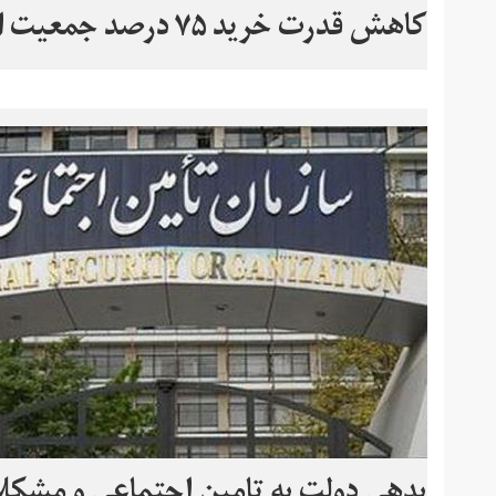
کاهش قدرت خرید ۷۵ درصد جمعیت ایران
بدهی دولت به تامین اجتماعی و مشکلا