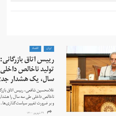
ايران
اقتصاد
تولید ناخالص داخلی 
سال، یک هشدار جد
ناخالص داخلی طی سه سال را هشداری
و بر ضرورت تغییر سیاست‌گذاری‌ها..
۲۹ شهریور ۱۴۰۰