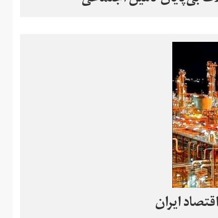
قتصاد ایران