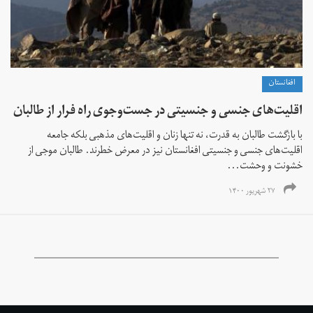
افغانستان
اقلیت‌های جنسی و جنسیتی در جست‌و‌جوی راه فرار از طالبان
با بازگشت طالبان به قدرت، نه تنها زنان و اقلیت‌های مذهبی بلکه جامعه
اقلیت‌های جنسی و جنسیتی افغانستان نیز در معرض خطرند. طالبان موجی از
خشونت و وحشت...
۲۷ شهریور ۱۴۰۰