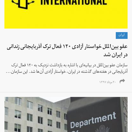
ايران
عفو بین‌الملل خواستار آزادی ۱۲۰ فعال ترک آذربایجانی زندانی
در ایران شد
سازمان عفو بین‌الملل در بیانیه‌ای با اشاره به بازداشت نزدیک به ۱۲۰ فعال ترک
آذربایجانی در هفته‌های گذشته در ایران، خواستار آزادی آن‌ها شد. این سازمان...
۲۰ مرداد ۱۳۹۷