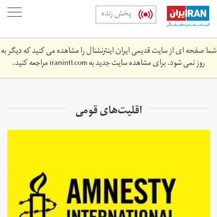
Skip
oggle
پخش زنده
to
ation
main
content
شما صفحه ای از سایت قدیمی ایران اینترنشنال را مشاهده می کنید که دیگر به
روز نمی شود. برای مشاهده سایت جدید به
iranintl.com
مراجعه کنید.
اقلیت‌های قومی