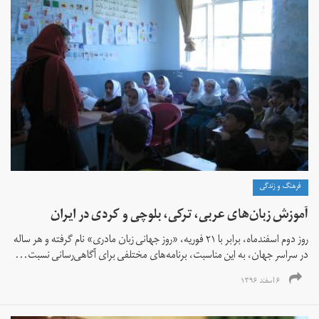
فرهنگ و زندگی
آموزش زبان‌های عربی، ترکی، بلوچی و کردی در ایران
روز دوم اسفندماه، برابر با ۲۱ فوریه، «روز جهانی زبان مادری» نام گرفته و هر ساله
در سراسر جهان، به این مناسبت، برنامه‌های مختلفی برای آگاهی‌رسانی نسبت...
۶ اسفند ۱۳۹۶