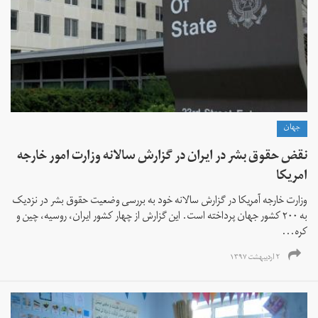
جهان
نقض حقوق بشر در ایران در گزارش سالانه وزارت امور خارجه
امریکا
وزارت خارجه آمریکا در گزارش سالانه‌ خود به بررسی وضعیت حقوق بشر در نزدیک
به ۲۰۰ کشور جهان پرداخته است. این گزارش از چهار کشور ایران، روسیه، چین و
کره...
۲ اردیبهشت ۱۳۹۷