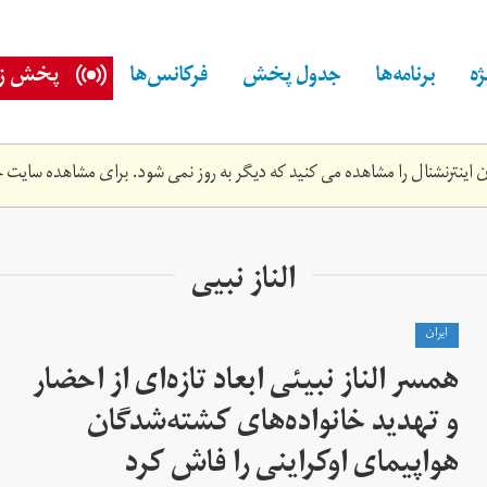
ه
برنامه‌ها
جدول پخش
فرکانس‌ها
پخش زن
اینترنشنال را مشاهده می کنید که دیگر به روز نمی شود. برای مشاهده سایت ج
الناز نبیی
ايران
همسر الناز نبیئی ابعاد تازه‌ای از احضار
و تهدید خانواده‌های کشته‌شدگان
هواپیمای اوکراینی را فاش کرد