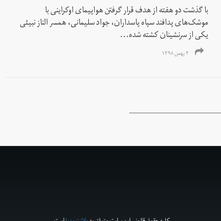
با گذشت دو هفته از هدف قرار گرفتن هواپیمای اوکراینی با
موشک‌های پدافند سپاه پاسداران، جواد سلیمانی، همسر الناز نبیئی
یکی از سرنشینان کشته شده...
۳ بهمن ۱۳۹۸