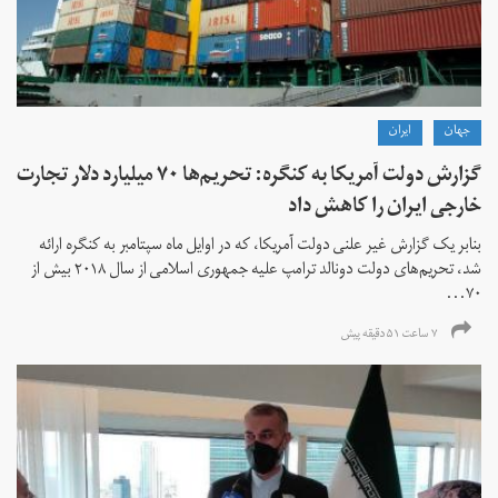
جهان
ايران
گزارش دولت آمریکا به کنگره: تحریم‌ها ۷۰ میلیارد دلار تجارت
خارجی ایران را کاهش داد
بنابر یک گزارش غیر علنی دولت آمریکا، که در اوایل ماه سپتامبر به کنگره ارائه
شد، تحریم‌های دولت دونالد ترامپ علیه جمهوری اسلامی از سال ۲۰۱۸ بیش از
۷۰...
۷ ساعت ۵۱ دقیقه پیش