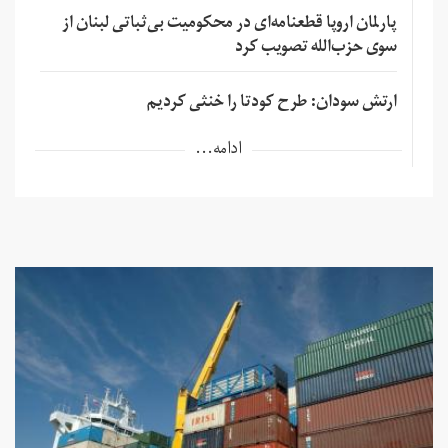
پارلمان اروپا قطعنامه‌ای در محکومیت بی‌ثباتی لبنان از
سوی حزب‌الله تصویب کرد
ارتش سودان: طرح کودتا را خنثی کردیم
ادامه...