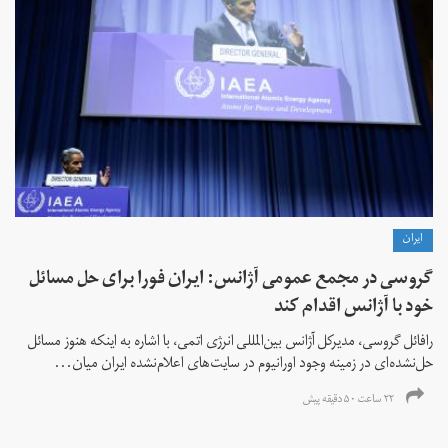
ايران
گروسی در مجمع عمومی آژانس: ایران فورا برای حل مسائل
خود با آژانس اقدام کند
رافائل گروسی، مدیرکل آژانس بین‌المللی انرژی اتمی، با اشاره به اینکه هنوز مسائل
حل‌نشده‌ای در زمینه وجود اورانیوم در سایت‌های اعلام‌نشده ایران میان...
۲۲ ساعت ۵۰ دقیقه پیش