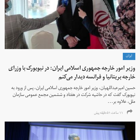
ايران
وزیر امور خارجه جمهوری اسلامی ایران: در نیویورک با وزرای
خارجه بریتانیا و فرانسه دیدار می‌کنم
حسین امیرعبداللهیان، وزیر امور خارجه جمهوری اسلامی ایران، پس از ورود به
نیویورک گفت که در حاشیه شرکت در هفتاد و ششمین مجمع عمومی سازمان
ملل، علاوه بر...
۱۱ ساعت ۵۱ دقیقه پیش