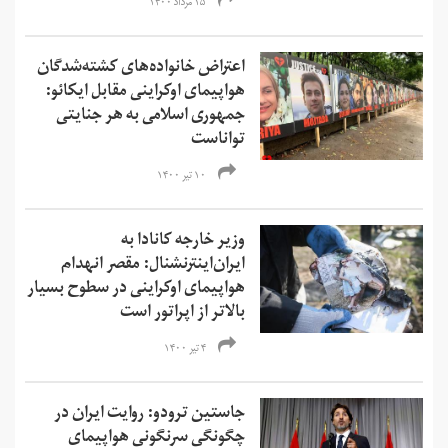
۱۵ مرداد ۱۴۰۰
اعتراض خانواده‌های کشته‌شدگان
هواپیمای اوکراینی مقابل ایکائو:
جمهوری اسلامی به هر جنایتی
تواناست
۱۰ تیر ۱۴۰۰
وزیر خارجه کانادا به
ایران‌اینترنشنال: مقصر انهدام
هواپیمای اوکراینی در سطوح بسیار
بالاتر از اپراتور است
۴ تیر ۱۴۰۰
جاستین ترودو: روایت ایران در
چگونگی سرنگونی هواپیمای