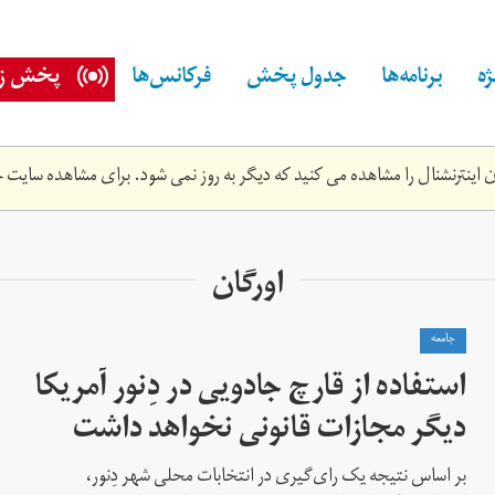
ه
برنامه‌ها
جدول پخش
فرکانس‌ها
پخش زن
اینترنشنال را مشاهده می کنید که دیگر به روز نمی شود. برای مشاهده سایت ج
اورگان
جامعه
استفاده از قارچ جادویی در دِنور آمریکا
دیگر مجازات قانونی نخواهد داشت
بر اساس نتیجه یک رای‌گیری در انتخابات محلی شهر دِنور،