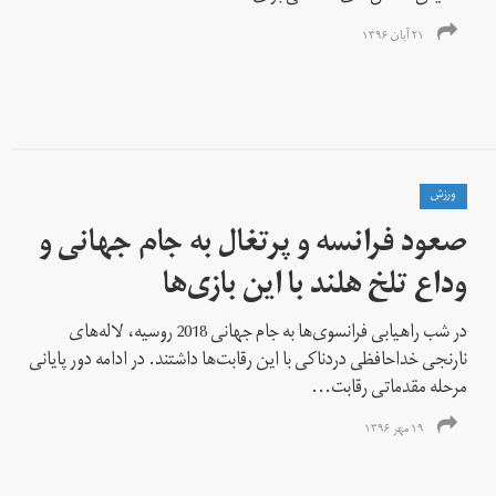
۲۱ آبان ۱۳۹۶
ورزش
صعود فرانسه و پرتغال به جام جهانی و
وداع تلخ هلند با این بازی‌ها
در شب راهیابی فرانسوی‌ها به جام جهانی 2018 روسیه، لاله‌های
نارنجی خداحافظی دردناکی با این رقابت‌ها داشتند. در ادامه دور پایانی
مرحله مقدماتی رقابت‌...
۱۹ مهر ۱۳۹۶