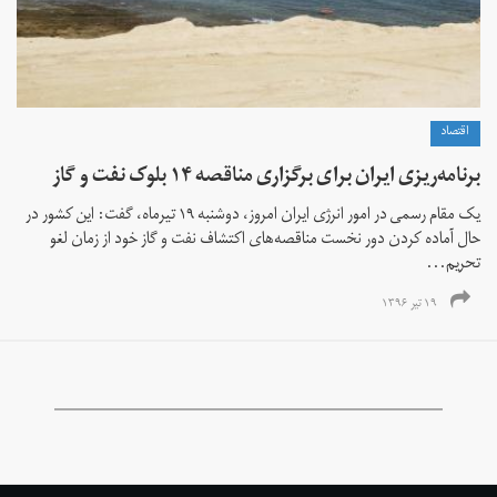
اقتصاد
برنامه‌ریزی ایران برای برگزاری مناقصه ۱۴ بلوک نفت و گاز
یک مقام رسمی در امور انرژی ایران امروز، دوشنبه ۱۹ تیرماه، گفت: این کشور در
حال آماده کردن دور نخست مناقصه‌های اکتشاف نفت و گاز خود از زمان لغو
تحریم...
۱۹ تیر ۱۳۹۶