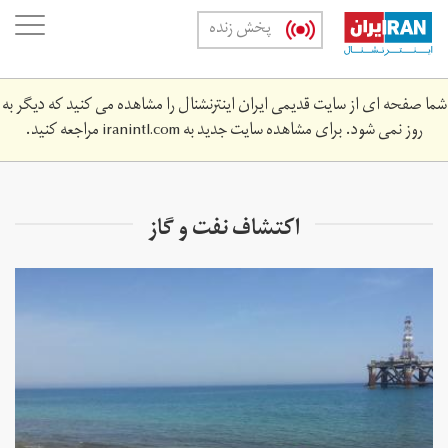
Skip
oggle
پخش زنده
to
ation
main
content
شما صفحه ای از سایت قدیمی ایران اینترنشنال را مشاهده می کنید که دیگر به
روز نمی شود. برای مشاهده سایت جدید به
iranintl.com
مراجعه کنید.
اکتشاف نفت و گاز