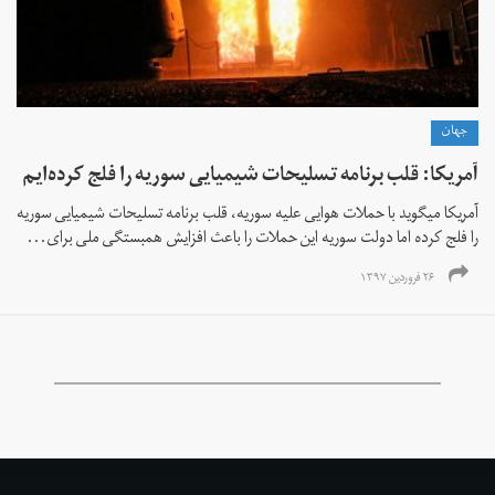
جهان
آمریکا: قلب برنامه تسلیحات شیمیایی سوریه را فلج کرده‌ایم
آمریکا می‎گوید با حملات هوایی علیه سوریه، قلب برنامه تسلیحات شیمیایی سوریه
را فلج کرده اما دولت سوریه این حملات را باعث افزایش همبستگی ملی برای...
۲۶ فروردین ۱۳۹۷