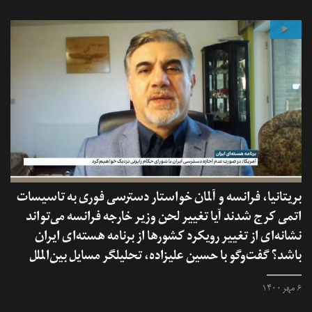
بریتانیا، فرانسه و آلمان خواستار دسترسی فوری به تاسیسات
اتمی کرج شدند آیا تغییر لحن وزیر خارجه فرانسه می‌تواند
نشانه‌ای از تغییر رویکرد‌ کشورها از برنامه هسته‌ای ایران
باشد؟ گفت‌وگو با حسین علیزاده، تحلیلگر مسایل بین‌الملل
۶ مهر ۱۴۰۰