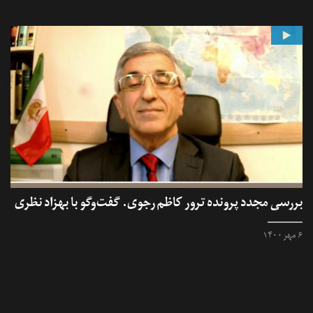
بررسی مجدد پرونده ترور کاظم رجوی. گفت‌وگو با بهزاد نظری
۶ مهر ۱۴۰۰