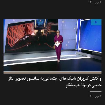
۶ مهر ۱۴۰۰
واکنش کاربران شبکه‌های اجتماعی به سانسور تصویر الناز
حبیبی در برنامه پیشگو
۶ مهر ۱۴۰۰