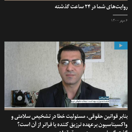
روایت‌های شما در ۲۴ ساعت گذشته
۶ مهر ۱۴۰۰
بنابر قوانین حقوقی، مسئولیت خطا در تشخیص سلامتی و
واکسیناسیون برعهده ترزیق کننده یا فراتر از آن است؟