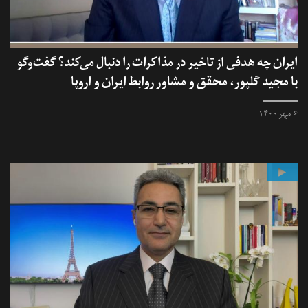
ایران چه هدفی از تاخیر در مذاکرات را دنبال می‌کند؟ گفت‌وگو
با مجید گلپور، محقق و مشاور روابط ایران و اروپا
۶ مهر ۱۴۰۰