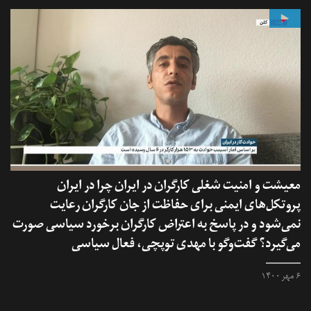
معیشت و امنیت شغلی کارگران در ایران چرا در ایران
پروتکل‌های ایمنی برای حفاظت از جان کارگران رعایت
نمی‌شود و در پاسخ به اعتراض‌ کارگران برخورد سیاسی صورت
می‌گیرد؟ گفت‌وگو با مهدی توپچی، فعال سیاسی
۶ مهر ۱۴۰۰