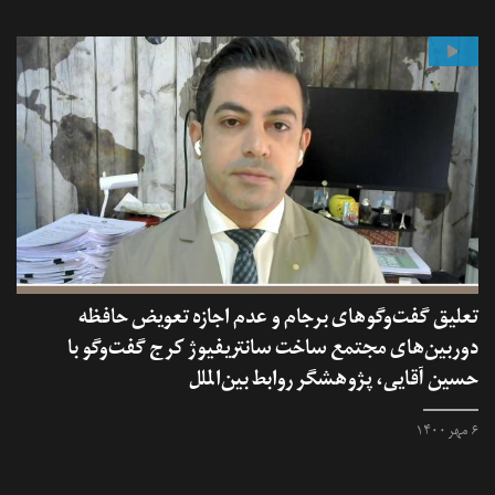
تعلیق گفت‌وگوهای برجام و عدم اجازه تعویض حافظه
دوربین‌های مجتمع ساخت سانتریفیوژ کرج گفت‌وگو با
حسین آقایی، پژوهشگر روابط بین‌الملل
۶ مهر ۱۴۰۰