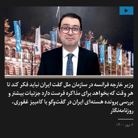
وزیر خارجه فرانسه در سازمان ملل گفت ایران نباید فکر کند تا
هر وقت که بخواهد برای مذاکره فرصت دارد جزئیات بیشتر و
بررسی پرونده هسته‌ای ایران در گفت‌وگو با کامبیز غفوری،
روزنامه‌نگار
۶ مهر ۱۴۰۰