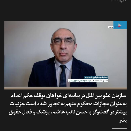
۶ مهر ۱۴۰۰
سازمان عفو بین‌الملل در بیانیه‌ای خواهان توقف حکم اعدام
به‌عنوان مجازات محکوم متهم به تجاوز شده است جزئیات
بیشتر در گفت‌وگو با حسن نائب هاشم، پزشک و فعال حقوق
بشر