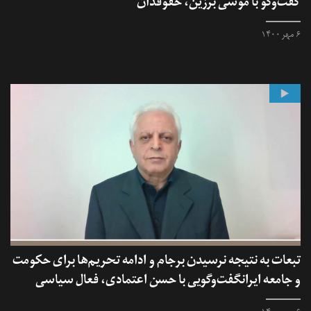
گفت‌وگو با موسی برزین، حقوقدان
۶ مهر ۱۴۰۰
تبعات به نتیجه نرسیدن برجام و ادامه تحریم‌ها برای حکومت
و جامعه ایرانگفت‌وگویی با حسن اعتمادی، فعال سیاسی