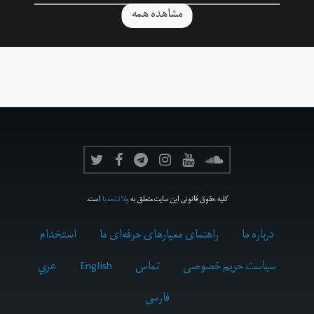
مشاهده همه
کلیه حقوق قانونی این سایت متعلق به
ولانت‌مدیا
است.
درباره ما
راهنمای معیارهای حرفه‌ای ما
استخدام
سیاست حریم خصوصی
تماس
English
عربي
فارسى