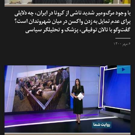
با وجود مرگ‌ومیر شدید ناشی از کرونا در ایران، چه دلایلی
برای عدم تمایل به زدن واکسن در میان شهروندان است؟
گفت‌وگو با ئالان توفیقی، پزشک و تحلیلگر سیاسی
۶ مهر ۱۴۰۰