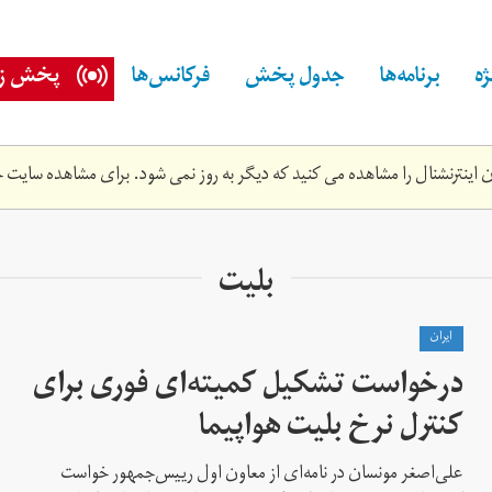
ه
برنامه‌ها
جدول پخش
فرکانس‌ها
پخش زن
اینترنشنال را مشاهده می کنید که دیگر به روز نمی شود. برای مشاهده سایت ج
بلیت
ايران
درخواست تشکیل کمیته‌ای فوری برای
کنترل نرخ بلیت هواپیما
علی‌اصغر مونسان در نامه‌ای از معاون اول رییس‌جمهور خواست