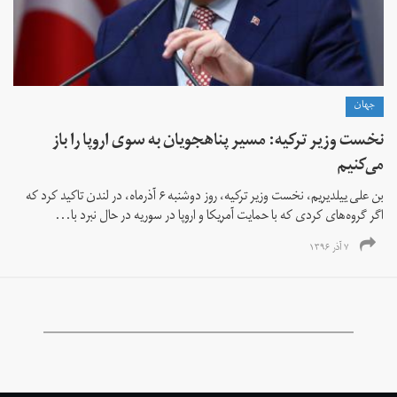
جهان
نخست وزیر ترکیه: مسیر پناهجویان به سوی اروپا را باز
می‌کنیم
بن علی ییلدیریم، نخست وزیر ترکیه‌، روز دوشنبه ۶ آذرماه، در لندن تاکید کرد که
اگر گروه‌های کردی که با حمایت آمریکا و اروپا در سوریه در حال نبرد با...
۷ آذر ۱۳۹۶