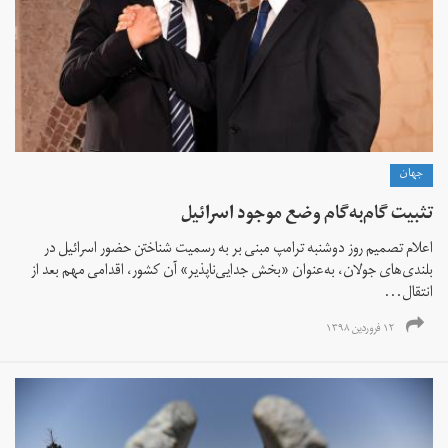
جهان
تثبیت گام‌به‌گام وضع موجود اسرائیل
اعلام تصمیم روز دوشنبه ترامپ مبنی بر به رسمیت شناختن حضور اسرائیل در
بلندی‌های جولان، به‌عنوان «بخش جدایی‌ناپذیر» آن کشور، اقدامی مهم بعد از
انتقال...
۱۲ فروردین ۱۳۹۸