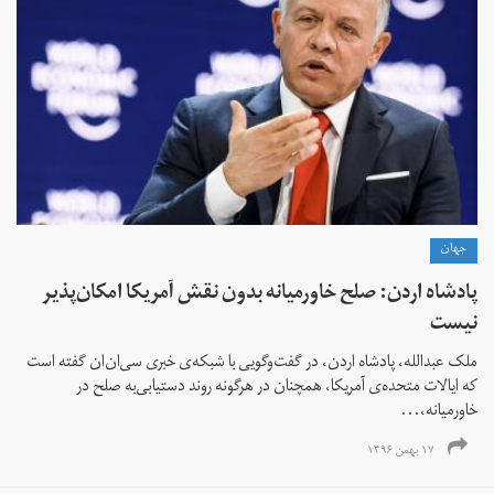
جهان
پادشاه اردن: صلح خاورمیانه بدون نقش آمریکا امکان‌پذیر
نیست
ملک عبدالله، پادشاه اردن، در گفت‌وگویی با شبکه‌ی خبری سی‌ان‌ان گفته است
که ایالات متحده‌ی آمریکا، همچنان در هرگونه روند دستیابی‌به صلح در
خاورمیانه،...
۱۷ بهمن ۱۳۹۶