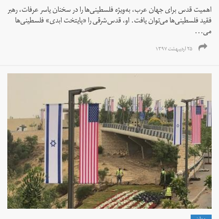
اهمیت قدس برای جهان عرب، به‌ویژه فلسطینی‌ها را در سخنان یاسر عرفات، رهبر
فقید فلسطینی‌ها می‌توان یافت. او، قدس‌شرقی را «پایتخت ابدی» فلسطینی‌ها
می‌...
۲۵ اردیبهشت ۱۳۹۷