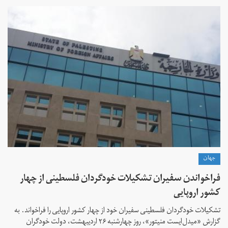
جهان
فراخواندن سفیران تشکیلات خودگردان فلسطینی از چهار
کشور اروپایی
تشکیلات خودگردان فلسطینی سفیران خود از چهار کشور اروپایی را فراخواند. به
گزارش «میدل‌ایست منیتور»، روز چهارشنبه ۲۶ اردیبهشت، دولت خودگران