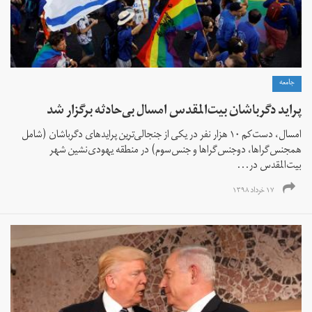
جامعه
پراید دگرباشان بیت‌المقدس امسال بی‌حادثه برگزار شد
امسال، دست‌کم ۱۰ هزار نفر در یکی از جنجالی‌ترین پرایدهای دگرباشان (شامل
همجنس‌گراها، دوجنس‌گراها و جنس‌سوم) در منطقه یهودی‌نشین شهر
بیت‌المقدس در...
۱۷ خرداد ۱۳۹۸