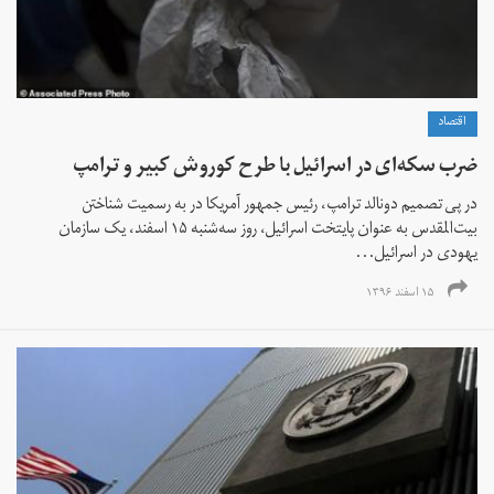
اقتصاد
ضرب سکه‌ای در اسرائیل با طرح کوروش کبیر و ترامپ
در پی تصمیم دونالد ترامپ، رئیس جمهور آمریکا در به رسمیت شناختن
بیت‌المقدس به عنوان پایتخت اسرائيل، روز سه‌شنبه ۱۵ اسفند، یک سازمان
یهودی در اسرائیل...
۱۵ اسفند ۱۳۹۶