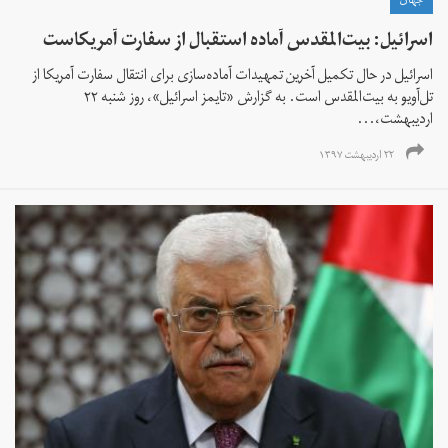
جهان
اسرائیل: بیت‌المقدس آماده استقبال از سفارت آمریکاست
اسرائیل در حال تکمیل آخرین تمهیدات آماده‌سازی برای انتقال سفارت آمریکا از
تل‌آویو به بیت‌المقدس است. به گزارش «تایمز اسرائیل»، روز شنبه ۲۲
اردیبهشت،...
۲۲ اردیبهشت ۱۳۹۷