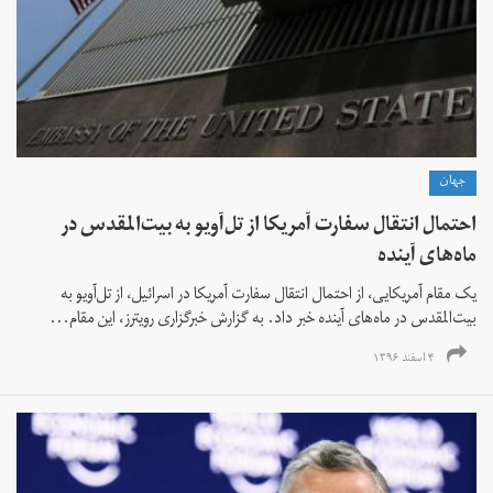
جهان
احتمال انتقال سفارت آمریکا از تل‌آویو به بیت‌المقدس در
ماه‌های آینده
یک مقام آمریکایی، از احتمال انتقال سفارت آمریکا در اسرائيل، از تل‌آویو به
بیت‌المقدس در ماه‌های آینده خبر داد. به گزارش خبرگزاری رویترز، این مقام...
۴ اسفند ۱۳۹۶