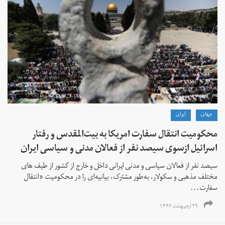
جهان
ايران
محکومیت انتقال سفارت امريکا به بیت المقدس و رفتار
اسرائیل ازسوی سیصد نفر از فعالان مدنی و سیاسی ایران
سیصد نفر از فعالان سیاسی و مدنی ایرانی داخل و خارج از کشور از طیف های
مختلف مذهبی و سکولار، به‌طور مشترک، بیانیه‌ای را در محکومیت «انتقال
سفارت...
۲۹ اردیبهشت ۱۳۹۷