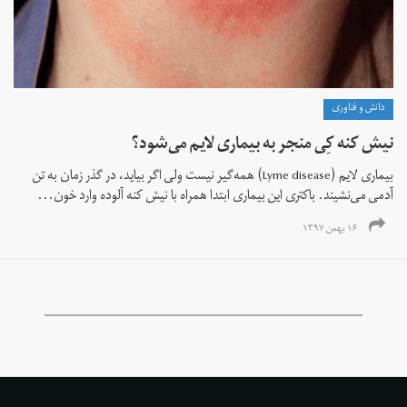
دانش و فناوری
نیش کنه کِی منجر به بیماری لایم می‌شود؟
بیماری لایم (Lyme disease) همه‌گیر نیست ولی اگر بیاید، در گذر زمان به تن
آدمی می‌نشیند. باکتری این بیماری ابتدا همراه با نیش کنه آلوده وارد خون...
۱۶ بهمن ۱۳۹۷