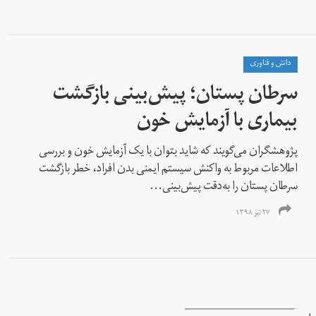
دانش و فناوری
سرطان پستان؛ پیش‌بینی بازگشت
بیماری با آزمایش خون
پژوهشگران می‌گویند که شاید بتوان با یک آزمایش خون و بررسی
اطلاعات مربوط به واکنش‌ سیستم ایمنی بدن افراد، خطر بازگشت
سرطان پستان را به‌دقت پیش‌بینی...
۲۷ تیر ۱۳۹۸