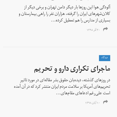
آلودگی هوا این روز‌ها بار دیگر دامن تهران و برخی دیگر از
کلان‌شهر‌های ایران را گرفته، هزاران نفر را راهی بیمارستان و
بسیاری از مدارس را هم تعطیل کرده...
۳۰ آذر ۱۳۹۸
دیدگاه
ماجرای تکراری دارو و تحریم
در روزهای گذشته، دیده‌بان حقوق بشر مقاله‌ای در مورد تاثیر
تحریم‌های آمریکا بر سلامت مردم ایران منتشر کرد که در آن آمده
است علی‌رغم ادعاهای مقام‌های...
۱۰ آبان ۱۳۹۸