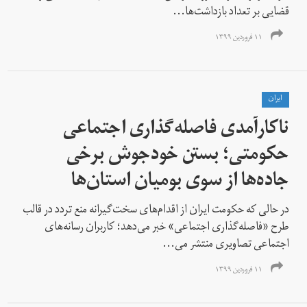
قضایی بر تعداد بازداشت‌ها...
۱۱ فروردین ۱۳۹۹
ايران
ناکارآمدی فاصله‌گذاری اجتماعی
حکومتی؛‌ بستن خودجوش برخی
جاده‌ها از سوی بومیان استان‌ها
در حالی‌ که حکومت ایران از اقدام‌های سخت‌گیرانه منع تردد در قالب
طرح «فاصله‌گذاری اجتماعی» خبر می‌دهد؛ کاربران رسانه‌های
اجتماعی تصاویری منتشر می‌...
۱۱ فروردین ۱۳۹۹