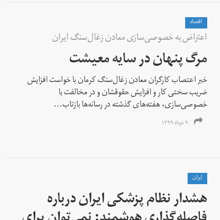
اقتصاد
اعتراض به خصوصی‌سازی معادن زغال‌سنگ ایران
مرگ پنهان در سایه معیشت
خبر اعتصاب کارگران معادن زغال‌سنگ کرمان با خواست افزایش
ضریب سختی کار و افزایش حقوقشان و در مخالفت با
خصوصی‌سازی، هفته‌های گذشته در رسانه‌ها بازتاب...
۹ خرداد ۱۳۹۹
ايران
هشدار نظام پزشکی ایران درباره
فاصله‌گذاری هوشمند: نمی‌توان برای