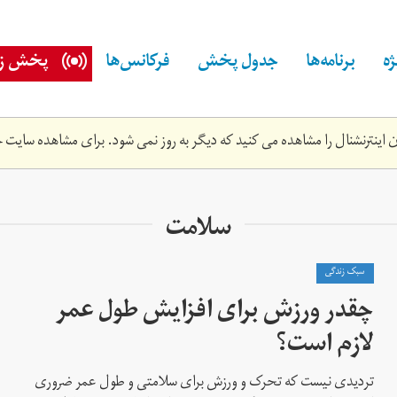
ه
برنامه‌ها
جدول پخش
فرکانس‌ها
پخش زن
اینترنشنال را مشاهده می کنید که دیگر به روز نمی شود. برای مشاهده سایت ج
سلامت
سبک زندگی
چقدر ورزش برای افزایش طول عمر
لازم است؟
تردیدی نیست که تحرک و ورزش برای سلامتی و طول عمر ضروری