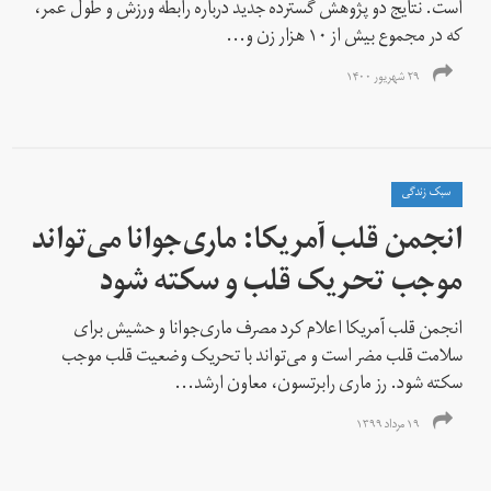
است. نتایج دو پژوهش گسترده جدید درباره رابطه ورزش و طول عمر،
که در مجموع بیش از ۱۰ هزار زن و...
۲۹ شهریور ۱۴۰۰
سبک زندگی
انجمن قلب آمریکا: ماری‌جوانا می‌تواند
موجب تحریک قلب و سکته شود
انجمن قلب آمریکا اعلام کرد مصرف ماری‌جوانا و حشیش برای
سلامت قلب مضر است و می‌تواند با تحریک وضعیت قلب موجب
سکته شود. رز ماری رابرتسون، معاون ارشد...
۱۹ مرداد ۱۳۹۹