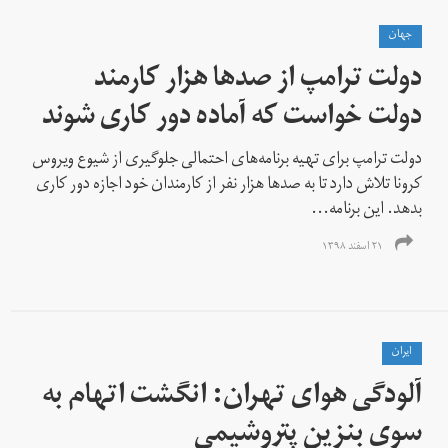
جهان
دولت ترامپ از صدها هزار کارمند
دولت خواست که آماده دور کاری شوند
دولت ترامپ برای تهیه برنامه‌های احتمالی جلوگیری از شیوع ویروس
کرونا تلاش دارد تا به صدها هزار نفر از کارمندان خود اجازه دور کاری
بدهد. این برنامه...
۲۱ اسفند ۱۳۹۸
ايران
آلودگی هوای تهران: انگشت اتهام به
سوی بنزین پتروشیمی