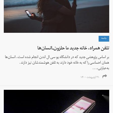
جامعه
تلفن‌ همراه، خانه جدید ما حلزون‌ـ‌انسان‌ها
بر اساس پژوهشی جدید که در دانشگاه یو سی ال لندن انجام شده است، انسان‌ها
همان احساسی را که به خانه خود دارند به تلفن هوشمندشان نیز دارند.
به‌عبارتی،...
۲۱ اردیبهشت ۱۴۰۰