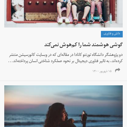
دانش و فناوری
گوشی هوشمند شما را کم‌هوش‌ نمی‌کند
دو پژوهشگر دانشگاه تورنتو کانادا در مقاله‌ای که در وبسایت کانورسیشن منتشر
کرده‌اند، به تاثیر فناوری دیجیتال بر نحوه عملکرد شناختی انسان پرداخته‌اند...
۱۵ شهریور ۱۴۰۰