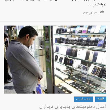
نمونه تلفن‌...
۱۷ آبان ۱۳۹۷
اقتصاد
دانش و فناوری
اعمال محدودیت‌های جدید برای خریداران