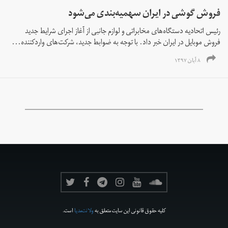
فروش گوشی در ایران سهمیه‌بندی می‌شود
رئیس اتحادیه دستگاه‌های مخابراتی و لوازم جانبی از آغاز اجرای شرایط جدید
فروش موبایل در ایران خبر داد. با توجه به ضوابط جدید، شرکت‌های واردکننده...
۸ آبان ۱۳۹۷
کلیه حقوق قانونی این سایت متعلق به
ولانت‌مدیا
است.