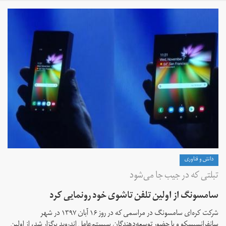
دانش و فناوری
تبلتی که در جیب جا می‌شود
سامسونگ از اولین تلفن تاشوی خود رونمایی کرد
شرکت کره‌ای سامسونگ در مراسمی که در روز ۱۶ آبان ۱۳۹۷ در شهر
سانفرانسیسکو و با حضور توسعه‌دهندگان سیستم‌عامل اندروید برگزار شد، از اولین