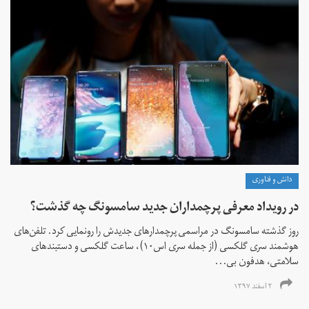
دانش و فناوری
در رویداد معرفی پرچمداران جدید سامسونگ چه گذشت؟
روز گذشته سامسونگ در مراسمی پرچمدارهای جدیدش را رونمایی کرد. تلفن‌های
هوشمند سری گلکسی (از جمله سری اس‌۱۰)، ساعت گلکسی و دستبندهای
سلامتی، هدفون بی‌...
۲ اسفند ۱۳۹۷