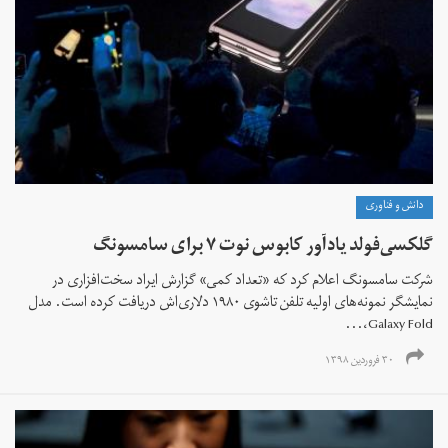
دانش و فناوری
گلکسی‌فولد یادآور کابوس نوت ۷ برای سامسونگ
شرکت سامسونگ اعلام کرد که «تعداد کمی» گزارش ایراد سخت‌افزاری در
نمایشگر نمونه‌های اولیه تلفن تاشوی ۱۹۸۰ دلاری‌اش دریافت کرده است. مدل
Galaxy Fold،...
۳۰ فروردین ۱۳۹۸