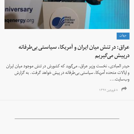
جهان
عراق: در تنش میان ایران و آمریکا، سیاستی بی‌طرفانه
درپیش ‌می‌گیریم
حیدر العبادی، نخست وزیر عراق، می‌گوید که کشورش در تنش موجود میان ایران
و ایالات متحده آمریکا، سیاستی بی‌طرفانه در پیش خواهد گرفت. به گزارش
وب‌سایت...
۸ فروردین ۱۳۹۷