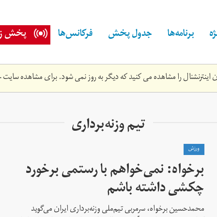
ه
برنامه‌ها
جدول پخش
فرکانس‌ها
پخش زن
اینترنشنال را مشاهده می کنید که دیگر به روز نمی شود. برای مشاهده سایت ج
تیم وزنه‌برداری
ورزش
برخواه: نمی‌خواهم با رستمی برخورد
چکشی داشته باشم
محمدحسین برخواه، سرمربی تیم‌ملی وزنه‌برداری ایران می‌گوید