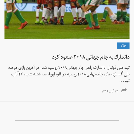
ورزش
دانمارك به جام جهانی ٢٠١٨ صعود كرد
تیم ملی فوتبال دانمارک راهی جام جهانی ۲۰۱۸ روسيه شد. در آخرين بازی مرحله
پلی آف بازی‌های جام جهانی ٢٠١٨ روسيه در قاره اروپا، سه شنبه شب، ۲۳آبان،
تيم‌...
۲۴ آبان ۱۳۹۶