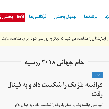
ه
برنامه‌ها
جدول پخش
فرکانس‌ها
پخش زن
اینترنشنال را مشاهده می کنید که دیگر به روز نمی شود. برای مشاهده سایت ج
جام جهانی ۲۰۱۸ روسیه
ورزش
فرانسه بلژیک را شکست داد و به فینال
رفت
تیم ملی فرانسه یک بر صفر بلژیک را شکست داد و به فینال جام