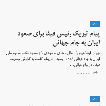
ورزش
پیام تبریک رئیس فیفا برای صعود
ایران به جام جهانی
جیانی اینفانتینو با ارسال نامه‌ای به مهدی تاج صعود مقتدرانه تیم ملی
ایران به جام جهانی ۲۰۱۸ روسیه را تبریک گفت. به گزارش وبسایت
فیفا، در پیام جیانی...
۲۷ خرداد ۱۳۹۶
ورزش