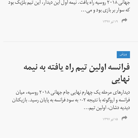
جهانی ۲۰۱۸ روسیه راه یافت. نیمه اول این دیدار، این تیم بلژیک بود
که سوار بر بازی بود و می‌...
۱۹ تیر ۱۳۹۷
ورزش
فرانسه اولین تیم راه یافته به نیمه
نهایی
دیدارهای مرحله یک چهارم نهایی جام جهانی ۲۰۱۸ روسیه، میان
فرانسه و اروگوئه با نتیجه ۲-۰ به سود فرانسه به پایان رسید. بازیکنان
دیدیه دشان، اولین تیم...
۱۵ تیر ۱۳۹۷