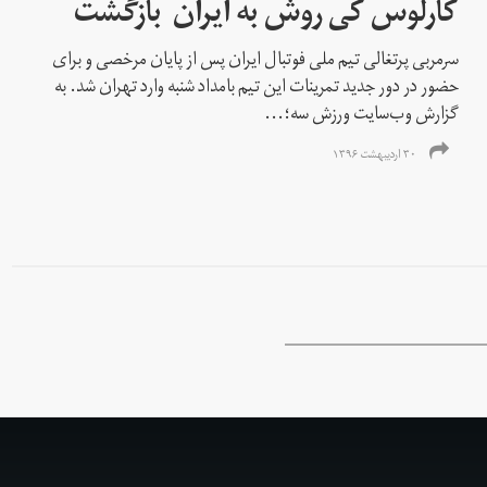
کارلوس کی روش به ایران بازگشت
سرمربی پرتغالی تیم ملی فوتبال ایران پس از پایان مرخصی و برای
حضور در دور جدید تمرینات این تیم بامداد شنبه وارد تهران شد. به
گزارش وب‌سایت ورزش سه؛...
۳۰ اردیبهشت ۱۳۹۶