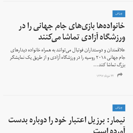
ورزش
خانواده‌ها بازی‌های جام جهانی را در
ورزشگاه آزادی تماشا می‌کنند
علاقمندان و دوستداران فوتبال می‌توانند به همراه خانواده‌ دیدار‌های
جام جهانی ۲۰۱۸ روسیه را در ورزشگاه آزادی و از طریق یک نمایشگر
بزرگ تماشا کنند...
۲۲ خرداد ۱۳۹۷
ورزش
نیمار: برزیل اعتبار خود را دوباره بدست
آورده است