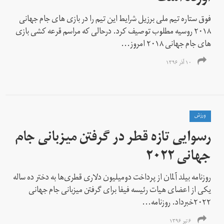
فوق ستاره تیم ملی برزیل شرایط این تیم را در بازی های جام جهانی
۲۰۱۸ روسیه مطلوب توصیف کرد. درحالی که مراسم قرعه کشی بازی
های جام جهانی ۲۰۱۸ امروز...
۱۰ آذر ۱۳۹۶
ورزش
رسوایی تازه قطر در گرفتن میزبانی جام
جهانی ۲۰۲۲
روزنامه بیلد آلمان از پرداخت دومیلیون دلاری قطری‌ها به دختر ده ساله
یکی از اعضای هیات رئیسه فیفا برای گرفتن میزبانی جام جهانی
۲۰۲۲خبرداد. روزنامه...
۶ تیر ۱۳۹۶