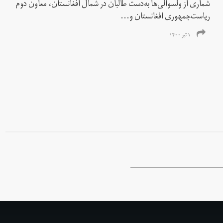
شماری از ولسوالی‌ها به‌دست طالبان در شمال افغانستان، معاون دوم
ریاست‌جمهوری افغانستان و...
۱ تیر ۱۴۰۰