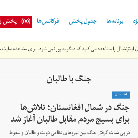
ه
برنامه‌ها
جدول پخش
فرکانس‌ها
پخش زن
اینترنشنال را مشاهده می کنید که دیگر به روز نمی شود. برای مشاهده سایت ج
جنگ با طالبان
افغانستان
جنگ در شمال افغانستان؛ تلاش‌ها
برای بسیج مردم مقابل طالبان آغاز شد
در پی شدت گرفتن جنگ بین نیروهای نظامی دولت و طالبان و سقوط