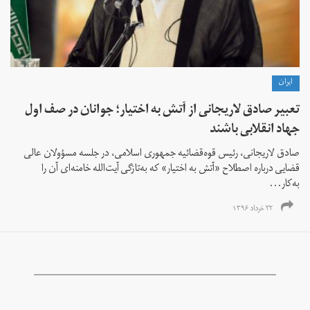
ايران
تعبیر صادق لاریجانی از آتش به اختیار؛ جوانان در صف اول
جهاد انقلابی باشند
صادق لاریجانی، رئیس قوه‌قضائیه جمهوری اسلامی، در جلسه مسؤولان عالی
قضایی درباره اصطلاح «آتش به اختیار» که به‌تازگی آیت‌الله خامنه‌ای آن را
به‌کار...
۲۲ خرداد ۱۳۹۶