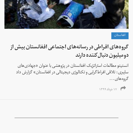
افغانستان
گروه‌های افراطی در رسانه‌های اجتماعی افغانستان بیش از
دومیلیون دنبال‌کننده دارند
انستیتو مطالعات استراتژیک افغانستان در پژوهشی با عنوان «جهادی‌های
سایبری: تلاقی افراط‌گرایی و تکنالوژی دیجیتالی در افغانستان» گزارش داد
گروه‌های...
۱۷ خرداد ۱۳۹۹