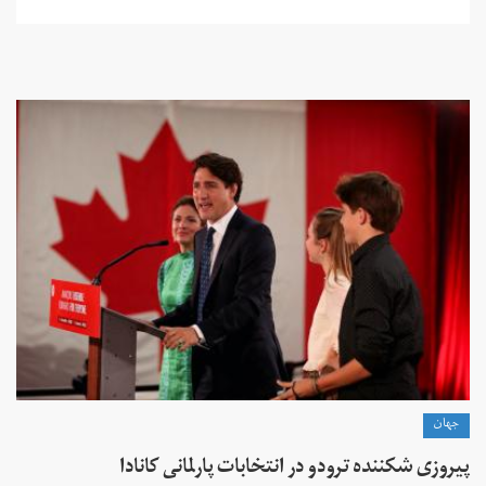
جهان
پیروزی شکننده ترودو در انتخابات پارلمانی کانادا