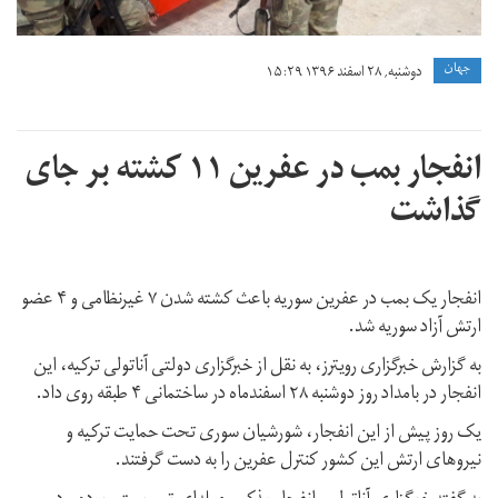
جهان
دوشنبه, ۲۸ اسفند ۱۳۹۶ ۱۵:۲۹
انفجار بمب در عفرین ۱۱ کشته بر جای
گذاشت
انفجار یک بمب در عفرین سوریه باعث کشته شدن ۷ غیرنظامی و ۴ عضو
ارتش آزاد سوریه شد.
به گزارش خبرگزاری رویترز، به نقل از خبرگزاری دولتی آناتولی ترکیه، این
انفجار در بامداد روز دوشنبه ۲۸ اسفندماه در ساختمانی ۴ طبقه روی داد.
یک روز پیش از این انفجار، شورشیان سوری تحت حمایت ترکیه و
نیروهای ارتش این کشور کنترل عفرین را به دست گرفتند.