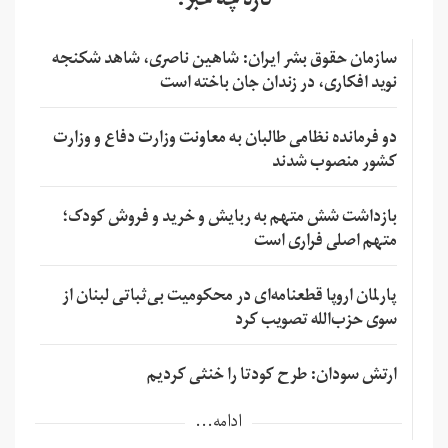
تازه چه خبر؟
سازمان حقوق بشر ایران: شاهین ناصری، شاهد شکنجه
نوید افکاری، در زندان جان باخته است
دو فرمانده نظامی طالبان به معاونت وزارت دفاع و وزارت
کشور منصوب شدند
بازداشت شش متهم به ربایش و خرید و فروش کودک؛
متهم اصلی فراری است
پارلمان اروپا قطعنامه‌ای در محکومیت بی‌ثباتی لبنان از
سوی حزب‌الله تصویب کرد
ارتش سودان: طرح کودتا را خنثی کردیم
ادامه...