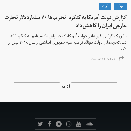
جهان
ايران
گزارش دولت آمریکا به کنگره: تحریم‌ها ۷۰ میلیارد دلار تجارت
خارجی ایران را کاهش داد
بنابر یک گزارش غیر علنی دولت آمریکا، که در اوایل ماه سپتامبر به کنگره ارائه
شد، تحریم‌های دولت دونالد ترامپ علیه جمهوری اسلامی از سال ۲۰۱۸ بیش از
۷۰...
۸ ساعت ۱۹ دقیقه پیش
ادامه