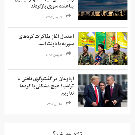
پناهنده سوری بازگردند
۹ بهمن ۱۳۹۷
احتمال آغاز مذاکرات کردهای
سوریه با دولت اسد
۵ بهمن ۱۳۹۷
اردوغان در گفت‌وگوی تلفنی با
ترامپ؛ هیچ مشکلی با کردها
نداریم
۲۵ دی ۱۳۹۷