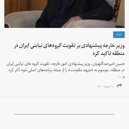
ايران
وزیر خارجه پیشنهادی بر ‌تقویت گروه‌های نیابتی ایران در
منطقه تاکید کرد
حسین امیرعبداللهیان، وزیر پیشنهادی امور خارجه، تقویت گروه های نیابتی ایران
در منطقه، موسوم به «جبهه مقاومت» را از جمله برنامه‌های اصلی خود ذکر کرد
و...
۳۱ مرداد ۱۴۰۰