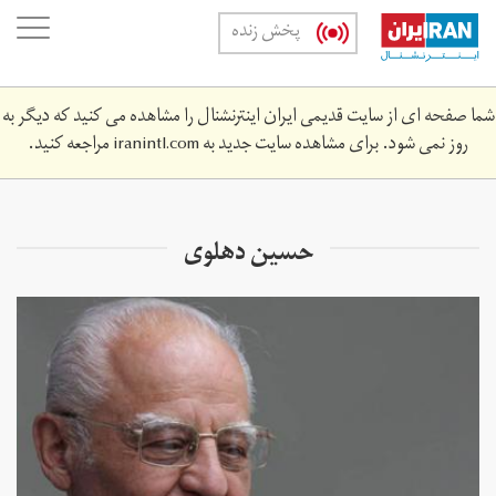
Skip
oggle
پخش زنده
to
ation
main
content
شما صفحه ای از سایت قدیمی ایران اینترنشنال را مشاهده می کنید که دیگر به
روز نمی شود. برای مشاهده سایت جدید به
iranintl.com
مراجعه کنید.
حسین دهلوی