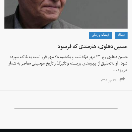
دیدگاه
فرهنگ و زندگی
حسین دهلوی، هنرمندی که فرسود
حسین دهلوی روز ۲۳ مهر درگذشت و یکشنبه ۲۸ مهر قرار است به خاک سپرده
شود. او به‌تحقیق از چهره‌های برجسته و تاثیرگذار تاریخ موسیقی معاصر به شمار
می‌رود...
۲۷ مهر ۱۳۹۸