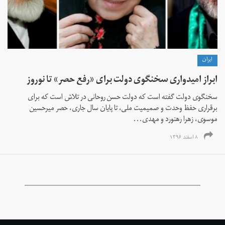
ايران
ابراز امیدواری سخنگوی دولت برای «رفع حصر» تا نوروز
سخنگوی دولت گفته است که دولت حسن روحانی در تلاش است که برای
برقراری حفظ وحدت و صمیمیت ملی، تا پایان سال جاری، حصر میرحسین
موسوی، زهرا رهنورد و مهدی...
۸ اسفند ۱۳۹۶