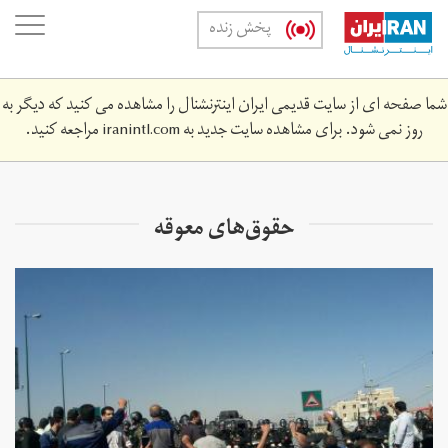
Skip
oggle
پخش زنده
to
ation
main
content
شما صفحه ای از سایت قدیمی ایران اینترنشنال را مشاهده می کنید که دیگر به
روز نمی شود. برای مشاهده سایت جدید به
iranintl.com
مراجعه کنید.
حقوق‌های معوقه