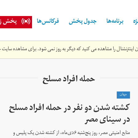
ه
برنامه‌ها
جدول پخش
فرکانس‌ها
پخش زن
اینترنشنال را مشاهده می کنید که دیگر به روز نمی شود. برای مشاهده سایت ج
حمله افراد مسلح
جهان
کشته شدن دو نفر در حمله افراد مسلح
در سینای مصر
منابع امنیتی مصر، روز پنج‌شنبه ۶دی‌ماه، از کشته شدن یک پلیس و