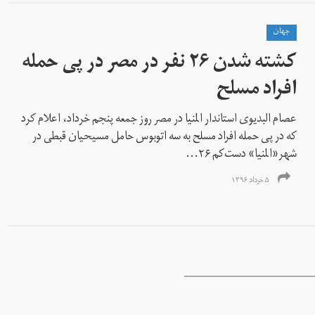
جهان
کشته شدن ۲۶ نفر در مصر در پی حمله
افراد مسلح
عصام البدیوی استاندار المنیا در مصر روز جمعه پنجم خرداد، اعلام کرد
که در پی حمله افراد مسلح به سه اتوبوس حامل مسیحیان قبطی در
شهر«المنيا» دست‌کم ۲۶...
۵ خرداد ۱۳۹۶