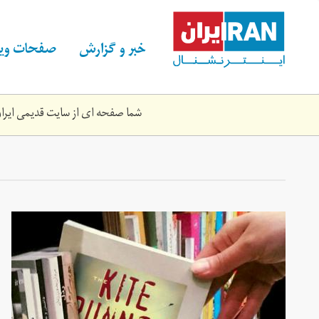
Skip
to
main
خبر و گزارش
صفحات ویژ
content
شما صفحه ای از سایت قدیمی ایران 