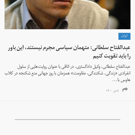
ايران
عبدالفتاح سلطانی: متهمان سیاسی مجرم نیستند، این باور
را باید تقویت کنیم
عبدالفتاح سلطانی، وکیل دادگستری، در اتاقی با عنوان روایت‌هایی از سلول
انفرادی «زندگی، شکنندگی، مقاومت» همزمان با روز جهانی منع شکنجه در کلاب
هاوس با...
۵ تیر ۱۴۰۰