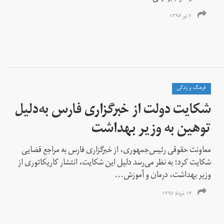
۷ تیر ۱۳۹۶
فرهنگ و زندگی
شکایت دولت از خبرگزاری فارس به‌دلیل
توهین به وزیر بهداشت
معاونت حقوقی رئیس‌جمهوری، از خبرگزاری فارس به مراجع قضایی
شکایت کرد؛ به نظر می‌رسد دلیل این شکایت، انتشار کاریکاتوری از
وزیر بهداشت، درمان و آموزش...
۱۴ خرداد ۱۳۹۶