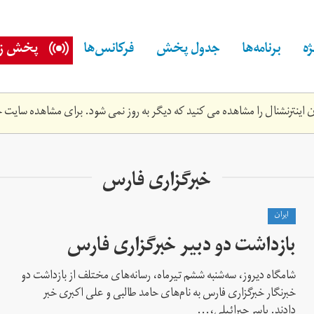
ه
برنامه‌ها
جدول پخش
فرکانس‌ها
پخش زن
اینترنشنال را مشاهده می کنید که دیگر به روز نمی شود. برای مشاهده سایت ج
خبرگزاری فارس
ايران
بازداشت دو دبیر خبرگزاری فارس
شامگاه دیروز، سه‌شنبه ششم تیرماه، رسانه‌های مختلف از بازداشت دو
خبرنگار خبرگزاری فارس به‌ نام‌های حامد طالبی و علی اکبری خبر
دادند. یاسر جبرائیلی،...