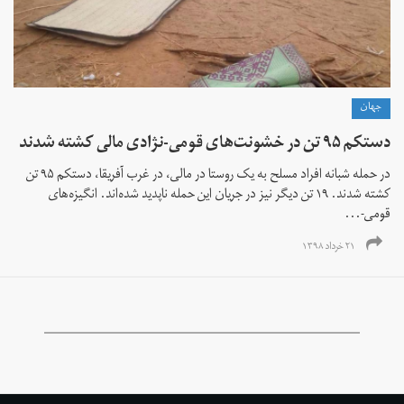
جهان
دستکم ۹۵ تن در خشونت‌های قومی-نژادی مالی کشته شدند
در حمله شبانه افراد مسلح به یک روستا در مالی، در غرب آفریقا، دستکم ۹۵ تن
کشته شدند. ۱۹ تن دیگر نیز در جریان این حمله ناپدید شده‌اند. انگیزه‌های
قومی-...
۲۱ خرداد ۱۳۹۸