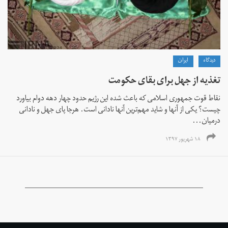
دیدگاه
ايران
تغذیه از جهل برای بقای حکومت
نقاط قوت جمهوری اسلامی که باعث شده این رژیم حدود چهار دهه دوام بیاورد
چیست؟ یکی از آنها و شاید مهم‌ترین آنها نادانی است. هرجا پای جهل و نادانی
درمیان...
۱۸ شهریور ۱۳۹۷