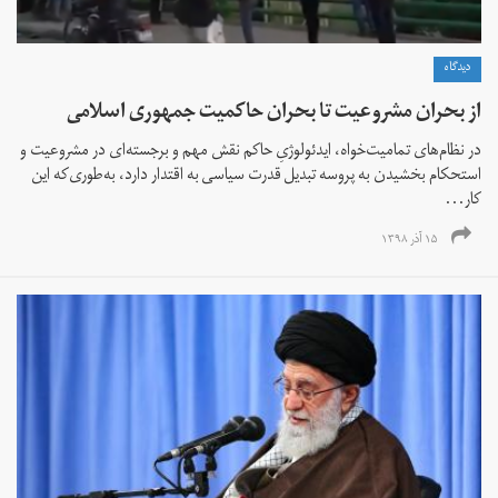
دیدگاه
از بحران مشروعیت تا بحران حاکمیت جمهوری اسلامی
در نظام‌های تمامیت‌خواه، ایدئولوژیِ حاکم نقش مهم و برجسته‌ای در مشروعیت و
استحکام بخشیدن به پروسه تبدیل قدرت سیاسی به اقتدار دارد، به‌طوری‌که این
کار...
۱۵ آذر ۱۳۹۸