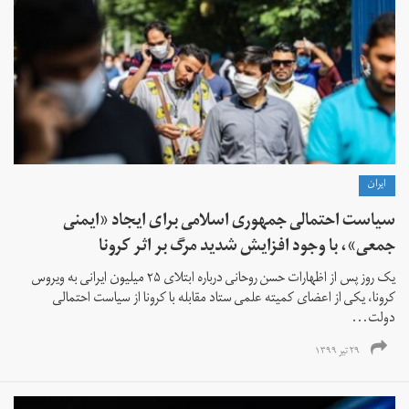
ايران
سیاست احتمالی جمهوری اسلامی برای ایجاد «ایمنی
جمعی»، با وجود افزایش شدید مرگ بر اثر کرونا
یک روز پس از اظهارات حسن روحانی درباره ابتلای ۲۵ میلیون ایرانی به ویروس
کرونا، یکی از اعضای کمیته علمی ستاد مقابله با کرونا از سیاست احتمالی
دولت...
۲۹ تیر ۱۳۹۹