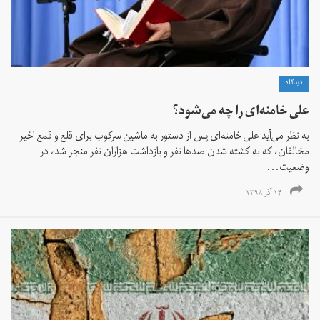
دیدگاه
علی خامنه‌ای را چه می‌شود؟
به نظر می‌آید علی خامنه‌ای پس از دستور به ماشین سرکوب برای قلع و قمع اخیر
مخالفان، که به کشته شدن صدها نفر و بازداشت هزاران نفر منجر شد، در
وضعیت...
۱۴ آذر ۱۳۹۸