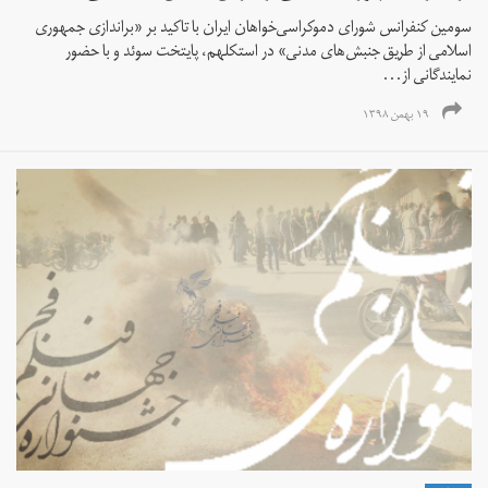
سومین کنفرانس شورای دموکراسی‌خواهان ایران با تاکید بر «براندازی جمهوری
اسلامی از طریق جنبش‌های مدنی» در استکلهم، پایتخت سوئد و با حضور
نمایندگانی از...
۱۹ بهمن ۱۳۹۸