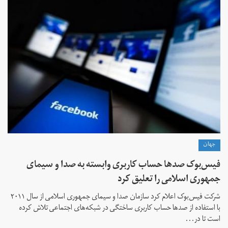
جهان
فیس‌بوک صدها حساب کاربری وابسته به صدا و سیمای
جمهوری اسلامی را تعلیق کرد
شرکت فیس‌بوک اعلام کرد سازمان صدا و سیمای جمهوری اسلامی از سال ۲۰۱۱
با استفاده از صدها حساب کاربری ساختگی در شبکه‌های اجتماعی تلاش کرده
است تا در...