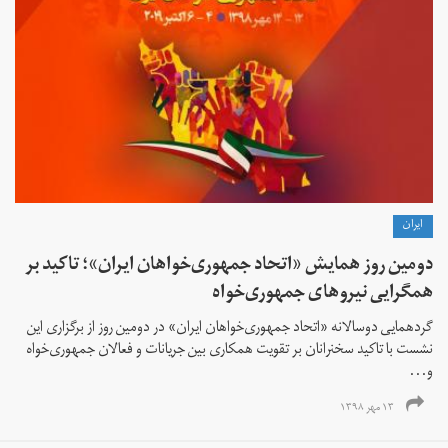
ايران
دومین روز همایش «اتحاد جمهوری‌خواهان ایران»؛ تاکید بر
همگرایی نیروهای جمهوری‌خواه
گردهمایی دوسالانه «اتحاد جمهوری‌خواهان ایران»‌ در دومین روز از برگزاری این
نشست با تاکید سخنرانان بر تقویت همکاری بین جریانات و فعالان جمهوری‌خواه
و...
۱۳ مهر ۱۳۹۸