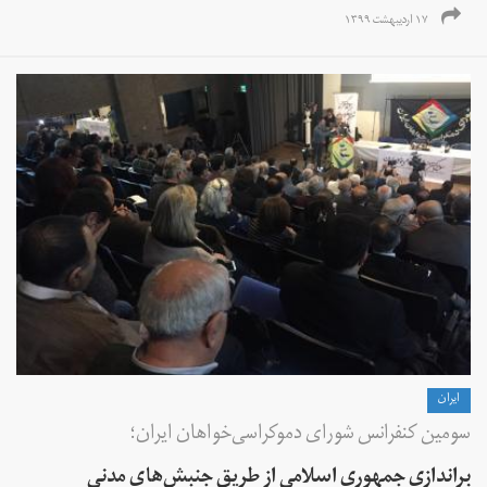
۱۷ اردیبهشت ۱۳۹۹
ايران
سومین کنفرانس شورای دموکراسی‌خواهان ایران؛
براندازی جمهوری اسلامی از طریق جنبش‌های مدنی