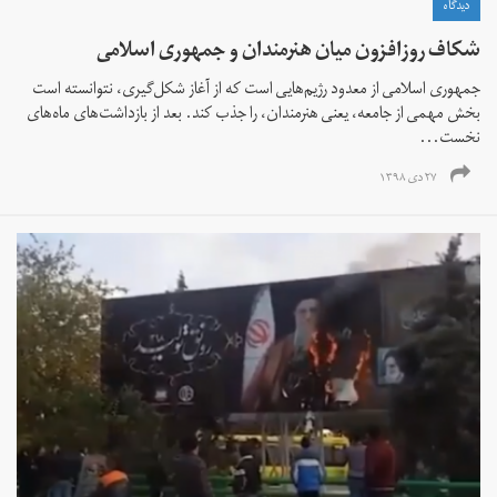
دیدگاه
شکاف روز‌افزون میان هنرمندان و جمهوری اسلامی
جمهوری اسلامی از معدود رژیم‌هایی است که از آغاز شکل‌گیری، نتوانسته است
بخش مهمی از جامعه، یعنی هنرمندان، را جذب کند. بعد از بازداشت‌های ماه‌های
نخست...
۲۷ دی ۱۳۹۸