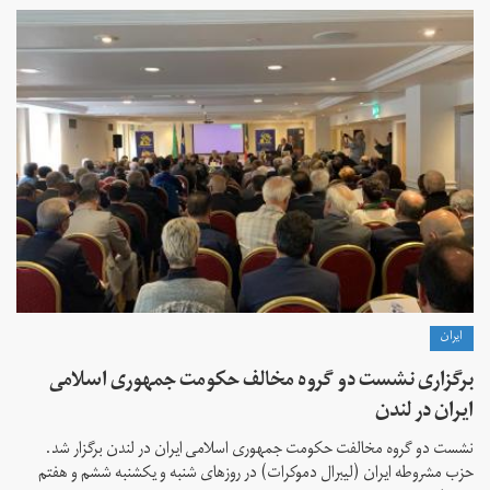
ايران
برگزاری نشست دو گروه مخالف حکومت جمهوری اسلامی
ایران در لندن
نشست دو گروه مخالفت حکومت جمهوری اسلامی ایران در لندن برگزار شد.
حزب مشروطه ایران (لیبرال دموکرات) در روزهای شنبه و یکشنبه ششم و هفتم