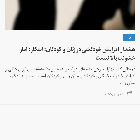
ايران
هشدار افزایش خودکشی در زنان و کودکان؛ ابتکار: آمار
خشونت بالا نیست
در حالی که اظهارات برخی مقام‌های دولت و همچنین جامعه‌شناسان ایران حاکی از
افزایش خشونت خانگی و خودکشی‌ میان زنان و کودکان است؛ معصومه ابتکار،‌
معاون...
۲۷ بهمن ۱۳۹۹