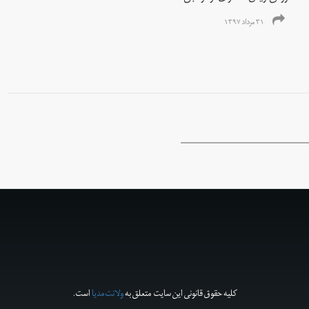
۳۱ مرداد ۱۳۹۷
کلیه حقوق قانونی این سایت متعلق به
ولانت‌مدیا
است.