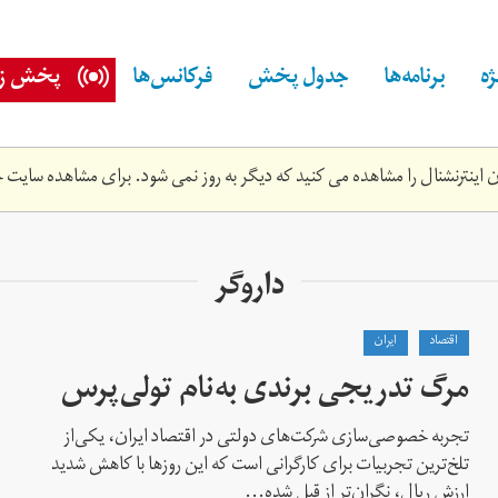
ه
برنامه‌ها
جدول پخش
فرکانس‌ها
پخش زن
اینترنشنال را مشاهده می کنید که دیگر به روز نمی شود. برای مشاهده سایت ج
داروگر
اقتصاد
ايران
مرگ تدریجی برندی به‌نام تولی‌پرس
تجربه خصوصی‌سازی شرکت‌های دولتی در اقتصاد ایران، یکی‌از
تلخ‌ترین تجربیات برای کارگرانی است که این روزها با کاهش شدید
ارزش ریال، نگران‌تر از قبل شده‌...