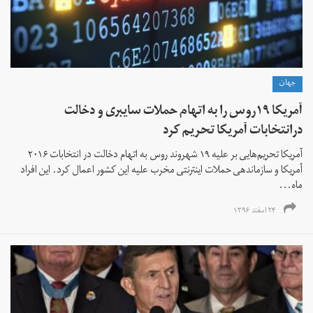
جهان
آمریکا ۱۹روس را به اتهام حملات سایبری و دخالت
درانتخابات آمریکا تحریم کرد
آمریکا تحریم‌هایی بر علیه ۱۹ شهروند روس به اتهام دخالت در انتخابات ۲۰۱۶
آمریکا و سازماندهی حملات اینترنتی مخرب علیه این کشور اعمال کرد. این افراد
ماه...
۲۴ اسفند ۱۳۹۶