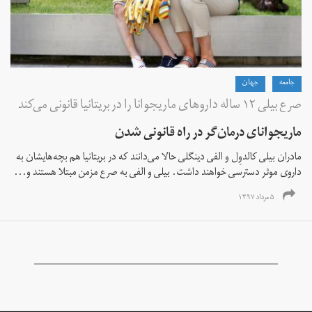
جامعه
جهان
صرع بیلی ۱۲ ساله داروهای ماریجوانا را در بریتانیا قانونی می‌کند
ماریجوانای درمان‌گر در راه قانونی شدن
مادران بیلی کالدوِل و الفی دینگلی حالا می‌دانند که در بریتانیا هم بچه‌هایشان به
داروی موثر دسترسی خواهند داشت. بیلی و الفی به صرع مزمن مبتلا هستند و...
۵ مرداد ۱۳۹۷