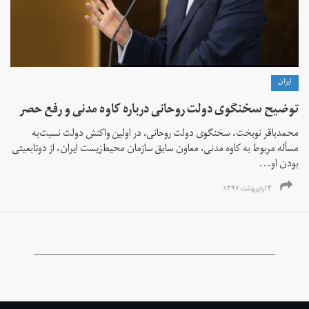
ايران
توضیح سخنگوی دولت روحانی درباره کاوه مدنی و رفع حصر
محمدباقر نوبخت، سخنگوی دولت روحانی، در اولین واکنش دولت نسبت‌به
مسأله مربوط به کاوه مدنی، معاون سابق سازمان محیط‌زیست ایران، از دوتابعیتی
بودن او...
۳ اردیبهشت ۱۳۹۷