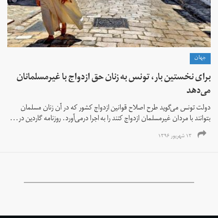
جهان
برای نخستین بار، تونس به زنان حق ازدواج با غیرمسلمانان
می‌دهد
دولت تونس می‌گوید طرح اصلاح قوانین ازدواج کشور که در آن زنان مسلمان
بتوانند با مردان غیرمسلمان ازدواج کنند را به اجرا درمی‌آورد. روزنامه گاردین در...
۱۳ شهریور ۱۳۹۶