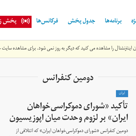
ه
برنامه‌ها
جدول پخش
فرکانس‌ها
پخش زن
اینترنشنال را مشاهده می کنید که دیگر به روز نمی شود. برای مشاهده سایت ج
دومین کنفرانس
ايران
تأکید «شورای دموکراسی‌خواهان
ایران» بر لزوم وحدت میان اپوزیسیون
دومین کنفرانس «شوراى دموکراسی‌خواهان ایران» كه ائتلافی از