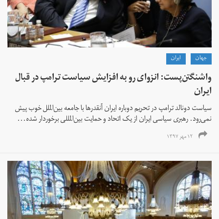
جهان
ايران
واشنگتن‌پست: انزوای رو به افزایش سیاست ترامپ در قبال
ایران
سیاست دونالد ترامپ در تحریم دوباره ایران آنقدرها با جامعه بین‌الملل خوب پیش
نمی‌رود. رهبری سیاسی ایران از یک اتحاد و حمایت بین‌المللی برخوردار شده...
۱۲ مهر ۱۳۹۷