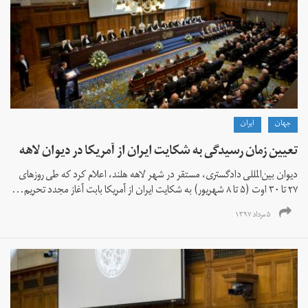
جهان
ايران
تعیین زمان رسیدگی به شکایت ایران از آمریکا در دیوان لاهه
دیوان بین‌المللی دادگستری، مستقر در شهر لاهه هلند، اعلام کرد که طی روزهای
۲۷ تا ۳۰ اوت (۵ تا ۸ شهریور) به شکایت ایران از آمریکا بابت آغاز مجدد تحریم‌...
۵ مرداد ۱۳۹۷