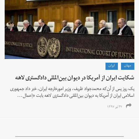
جهان
ايران
شکایت ایران از آمریکا در دیوان بین‌المللی دادگستری لاهه
یک روز پس از آن‌که محمدجواد ظریف، وزیر امورخارجه ایران، خبر داد جمهوری
اسلامی ایران از آمریکا به دیوان بین‌المللی دادگستری لاهه بابت «اِعمال...
۲۷ تیر ۱۳۹۷