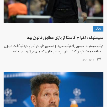
ورزش
سیمئونه: اخراج کاستا از بازی مطابق قانون بود
دیگو سیمئونه، سرمربی اتلتیکومادرید از تصمیم داور در اخراج دیه‌گو کاستا دربازی
با ختافه حمایت کرد و گفت: داور براساس قانون تصمیم می‌گیرد. در ادامه...
۱۷ دی ۱۳۹۶