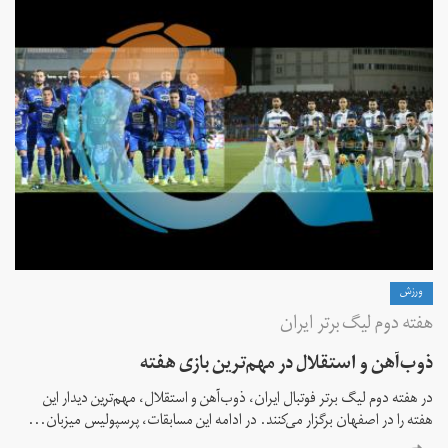
ورزش
هفته دوم لیگ برتر ایران
ذوب‌آهن و استقلال در مهم‌ترین بازی هفته
در هفته دوم لیگ برتر فوتبال ایران، ذوب‌آهن و استقلال، مهم‌ترین دیدار این
هفته را در اصفهان برگزار می‌کنند. در ادامه این مسابقات، پرسپولیس میزبان...