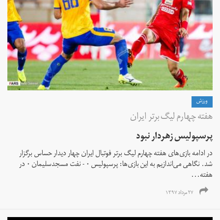
ورزش
هفته چهارم لیگ برتر ایران
پرسپولیس زهردار نبود
در ادامه بازی‌های هفته چهارم لیگ برتر فوتبال ایران چهار دیدار حساس برگزار
شد. نگاهی می‌اندازیم به این بازی‌ها: پرسپولیس ۰ - نفت مسجدسلیمان ۰ در
هفته...
۲۷ مرداد ۱۳۹۷