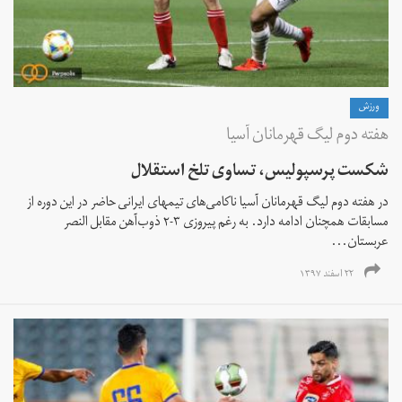
ورزش
هفته دوم لیگ قهرمانان آسیا
شکست پرسپولیس، تساوی تلخ استقلال
در هفته دوم لیگ قهرمانان آسیا ناکامی‌‌های تیمهای ایرانی حاضر در این دوره از
مسابقات همچنان ادامه دارد. به رغم پیروزی ۳-۲ ذوب‌آهن مقابل النصر
عربستان...
۲۲ اسفند ۱۳۹۷