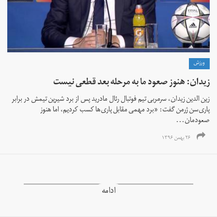
ورزش
زیدان: هنوز صعود ما به مرحله بعد قطعی نیست
زین الدین زیدان، سرمربی تیم فوتبال رئال مادرید پس از برد شیرین تیمش در برابر
پاری‌سن ژرمن گفت: «برد مهمی مقابل پاری‌‌ها کسب کردیم، اما هنوز
صعودمان...
۲۶ بهمن ۱۳۹۶
ادامه