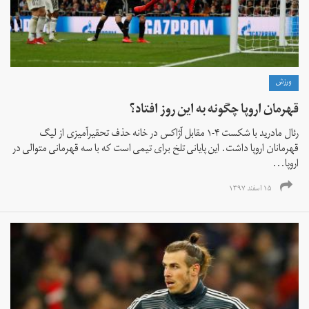
ورزش
قهرمان اروپا چگونه به این روز افتاد؟
رئال مادرید با شکست ۴-۱ مقابل آژاکس در خانه حذف تحقیرآمیزی از لیگ
قهرمانان اروپا داشت. این پایانی تلخ برای تیمی است که با سه قهرمانی متوالی در
اروپا...
۱۵ اسفند ۱۳۹۷