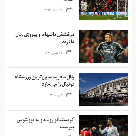
افتاد؟
۱۵ اسفند ۱۳۹۷
درخشش تاتنهام و پیروزی رئال
مادرید
۲۵ بهمن ۱۳۹۷
رئال مادرید مدرن‌ترین ورزشگاه
فوتبال را می‌سازد
۲ مهر ۱۳۹۷
کریستیانو رونالدو به یوونتوس
پیوست