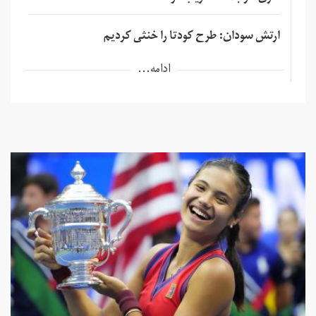
ارتش سودان: طرح کودتا را خنثی کردیم
ادامه...