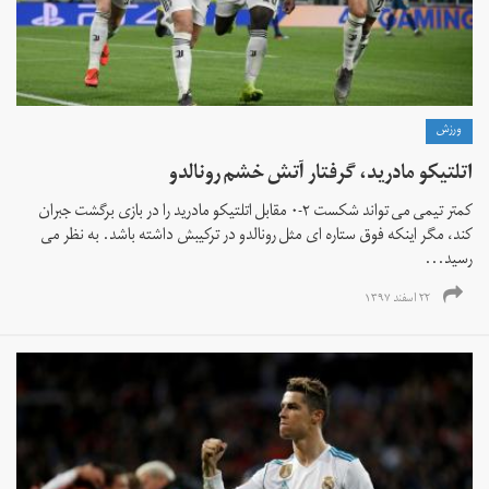
ورزش
اتلتیکو مادرید، گرفتار آتش خشم رونالدو
کمتر تیمی می تواند شکست ۲-۰ مقابل اتلتیکو مادرید را در بازی برگشت جبران
کند، مگر اینکه فوق ستاره ای مثل رونالدو در ترکیبش داشته باشد. به نظر می
رسید...
۲۲ اسفند ۱۳۹۷