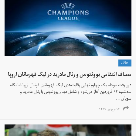
ورزش
مصاف انتقامی یوونتوس و رئال مادرید در لیگ قهرمانان اروپا
دور رفت مرحله یک چهارم نهایی رقابت‌های لیگ قهرمانان فوتبال اروپا شامگاه
سه‌شنبه ۱۴ فروردین آغاز می‌شود و شامل دیدار یوونتوس با رئال مادرید و
سویای...
۱۴ فروردین ۱۳۹۷