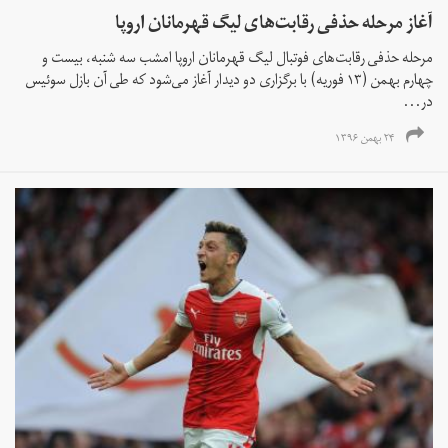
آغاز مرحله حذفی رقابت‌های لیگ قهرمانان اروپا
مرحله حذفی رقابت‌های فوتبال لیگ قهرمانان اروپا امشب سه شنبه، بیست و
چهارم بهمن (۱۳ فوریه) با برگزاری دو دیدار آغاز می‌شود که طی آن بازل سوئیس
در...
۲۴ بهمن ۱۳۹۶